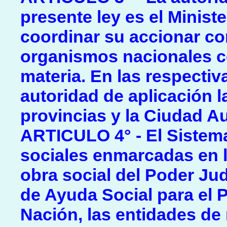
presente ley es el Minist
coordinar su accionar con
organismos nacionales c
materia. En las respectiv
autoridad de aplicación l
provincias y la Ciudad 
ARTICULO 4° - El Sistema
sociales enmarcadas en la
obra social del Poder Jud
de Ayuda Social para el 
Nación, las entidades de