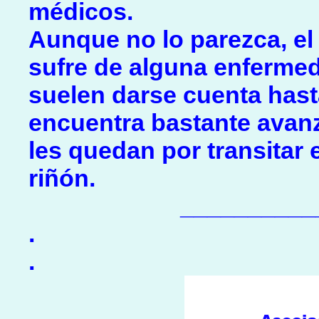
médicos.
Aunque no lo parezca, el
sufre de alguna enfermed
suelen darse cuenta hast
encuentra bastante avan
les quedan por transitar e
riñón.
__________
.
.