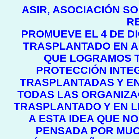
ASIR, ASOCIACIÓN SO
R
PROMUEVE EL 4 DE D
TRASPLANTADO EN A
QUE LOGRAMOS T
PROTECCIÓN INTE
TRASPLANTADAS Y EN 
TODAS LAS ORGANIZA
TRASPLANTADO Y EN L
A ESTA IDEA QUE NO
PENSADA POR MUC