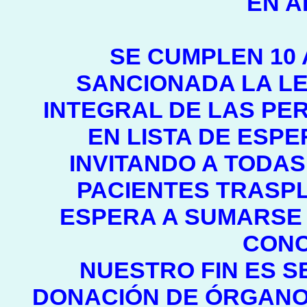
EN A
SE CUMPLEN 10
SANCIONADA LA LE
INTEGRAL DE LAS PE
EN LISTA DE ESP
INVITANDO A TODA
PACIENTES TRASPL
ESPERA A SUMARSE 
CONC
NUESTRO FIN ES S
DONACIÓN DE ÓRGANOS