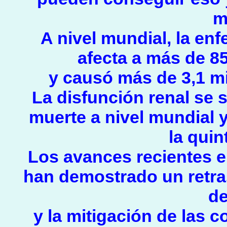
m
A nivel mundial, la en
afecta a más de 8
y causó más de 3,1 m
La disfunción renal se 
muerte a nivel mundial 
la quin
Los avances recientes e
han demostrado un retra
de
y la mitigación de las 