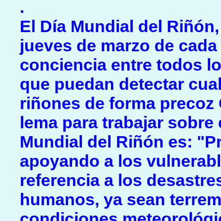
.
El Día Mundial del Riñón,
jueves de marzo de cada 
conciencia entre todos l
que puedan detectar cual
riñones de forma precoz
lema para trabajar sobre é
Mundial del Riñón es: "P
apoyando a los vulnerab
referencia a los desastr
humanos, ya sean terrem
condiciones meteorológi