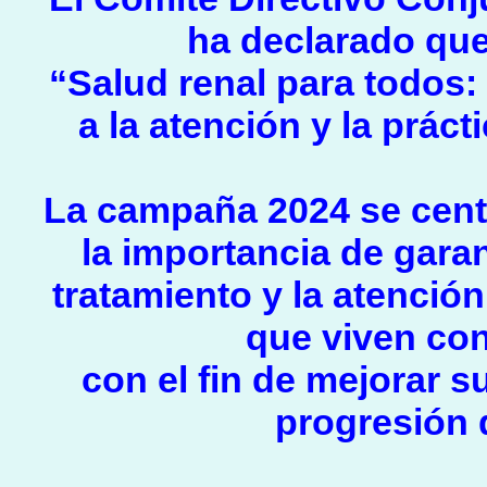
ha declarado que
“Salud renal para todos:
a la atención y la prác
La campaña 2024 se centr
la importancia de garan
tratamiento y la atenci
que viven con
con el fin de mejorar su
progresión 