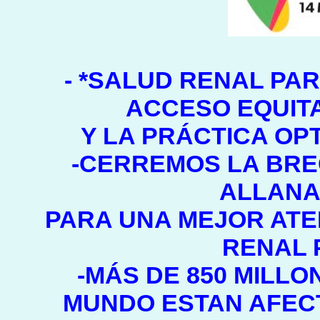
- *SALUD RENAL PA
ACCESO EQUITA
Y LA PRÁCTICA OP
-CERREMOS LA BRE
ALLANA
PARA UNA MEJOR ATE
RENAL 
-MÁS DE 850 MILL
MUNDO ESTAN AFEC