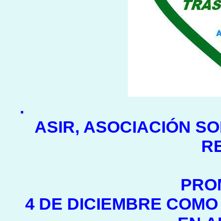
.
ASIR, ASOCIACIÓN SO
R
PRO
4 DE DICIEMBRE COMO