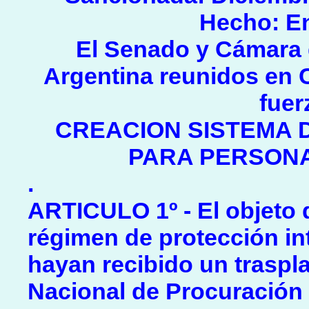
Hecho: En
El Senado y Cámara 
Argentina reunidos en 
fuer
CREACION SISTEMA 
PARA PERSON
.
ARTICULO 1º - El objeto d
régimen de protección in
hayan recibido un traspla
Nacional de Procuración 