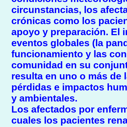
circunstancias, los afec
crónicas como los pacie
apoyo y preparación. El i
eventos globales (la pan
funcionamiento y las con
comunidad en su conjunto
resulta en uno o más de 
pérdidas e impactos hum
y ambientales.
Los afectados por enferm
cuales los pacientes ren