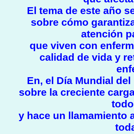
El tema de este año s
sobre cómo garantiza
atención p
que viven con enferm
calidad de vida y re
enf
En, el Día Mundial del
sobre la creciente car
todo
y hace un llamamiento a
tod