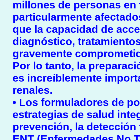
millones de personas en 
particularmente afectado
que la capacidad de acce
diagnóstico, tratamiento
gravemente comprometid
Por lo tanto, la prepara
es increíblemente import
renales.
• Los formuladores de po
estrategias de salud inte
prevención, la detección
ENT (Enfermedades No Tra