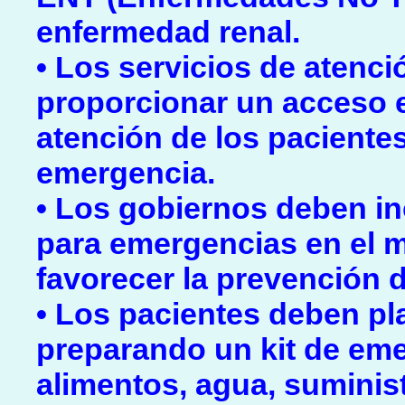
enfermedad renal.
• Los servicios de atenci
proporcionar un acceso e
atención de los paciente
emergencia.
• Los gobiernos deben in
para emergencias en el 
favorecer la prevención 
• Los pacientes deben pl
preparando un kit de eme
alimentos, agua, suminis