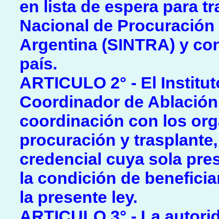
en lista de espera para t
Nacional de Procuración 
Argentina (SINTRA) y con
país.
ARTICULO 2° - El Institu
Coordinador de Ablación 
coordinación con los org
procuración y trasplante,
credencial cuya sola pres
la condición de beneficia
la presente ley.
ARTICULO 3° - La autorid