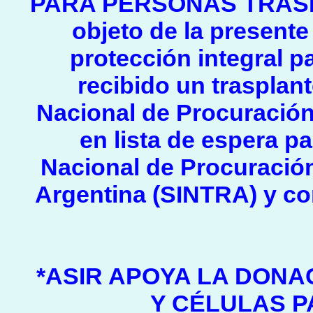
PARA PERSONAS TRASP
objeto de la presente
protección integral 
recibido un trasplant
Nacional de Procuración
en lista de espera p
Nacional de Procuración
Argentina (SINTRA) y co
*ASIR APOYA LA DONA
Y CÉLULAS P